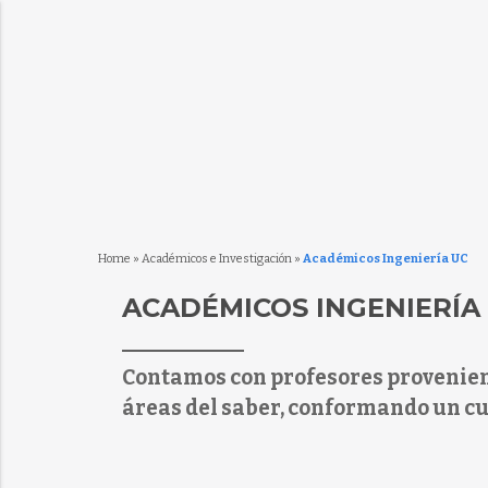
Home
»
Académicos e Investigación
»
Académicos Ingeniería UC
ACADÉMICOS INGENIERÍA
Contamos con profesores provenient
áreas del saber, conformando un cu