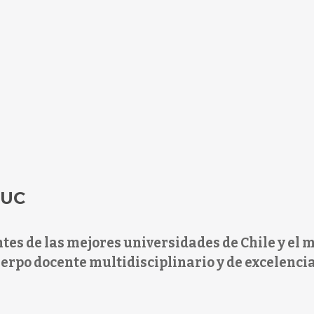
 UC
es de las mejores universidades de Chile y el m
erpo docente multidisciplinario y de excelencia