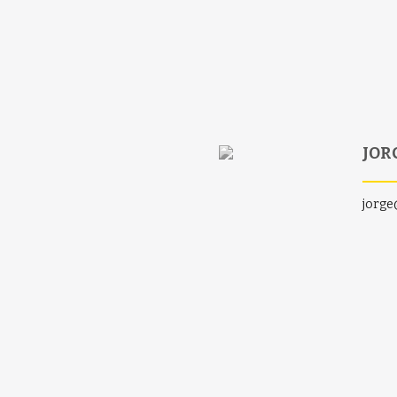
JOR
jorge