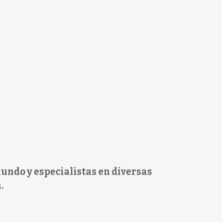
undo y especialistas en diversas
.