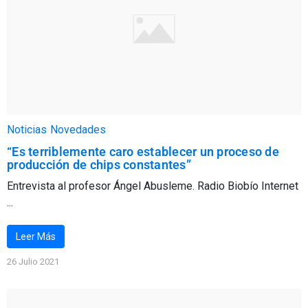
Noticias
Novedades
“Es terriblemente caro establecer un proceso de
producción de chips constantes”
Entrevista al profesor Ángel Abusleme. Radio Biobío Internet
...
Leer Más
26 Julio 2021