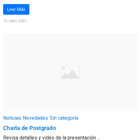
Leer Más
12 Julio 2021
Noticias
Novedades
Sin categoría
Charla de Postgrado
Revisa detalles y video de la presentación ...