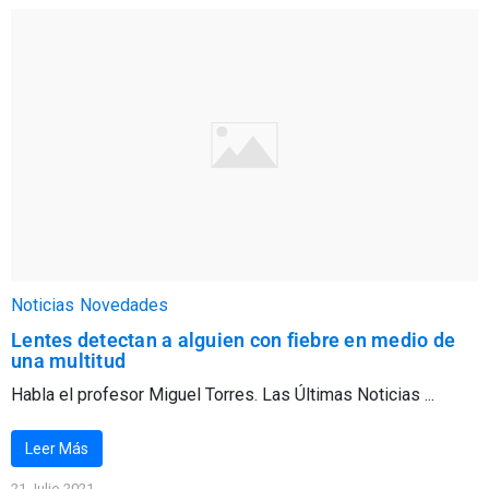
Noticias
Novedades
Lentes detectan a alguien con fiebre en medio de
una multitud
Habla el profesor Miguel Torres. Las Últimas Noticias ...
Leer Más
21 Julio 2021