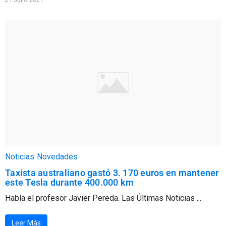
Noticias
Novedades
Taxista australiano gastó 3. 170 euros en mantener
este Tesla durante 400.000 km
Habla el profesor Javier Pereda. Las Últimas Noticias ...
Leer Más