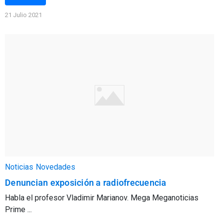
21 Julio 2021
Noticias
Novedades
Denuncian exposición a radiofrecuencia
Habla el profesor Vladimir Marianov. Mega Meganoticias
Prime ...