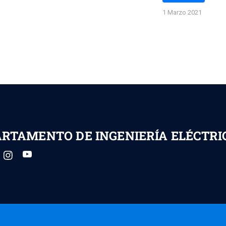
1 Marzo 2021
RTAMENTO DE INGENIERÍA ELÉCTRI