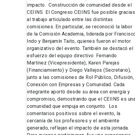
impacto. Construcción de comunidad desde el
CEIINS El Congreso CEIINS fue posible gracias
al trabajo articulado entre las distintas
comisiones. En particular, se reconoció la labor
de la Comisión Academia, liderada por Francisc
Indo y Benjamín Taito, quienes fueron el motor
organizativo del evento. También se destacó el
esfuerzo del equipo directivo: Fernando
Martínez (Vicepresidente), Karen Parejas
(Financiamiento) y Diego Vallejos (Secretario),
junto a las comisiones de Rol Público, Difusión,
Conexión con Empresas y Comunidad. Cada
integrante aportó desde su área con energía y
compromiso, demostrando que el CEIINS es un
comunidad que empuja en conjunto. Los
comentarios positivos sobre el evento, la
cercanía de los profesores y el ambiente
generado, reflejan el impacto de esta jornada.