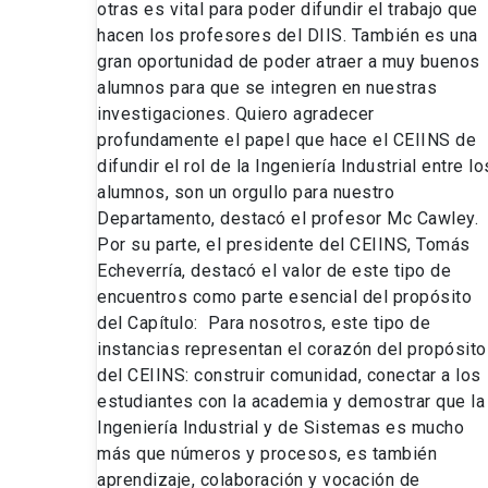
otras es vital para poder difundir el trabajo que
hacen los profesores del DIIS. También es una
gran oportunidad de poder atraer a muy buenos
alumnos para que se integren en nuestras
investigaciones. Quiero agradecer
profundamente el papel que hace el CEIINS de
difundir el rol de la Ingeniería Industrial entre lo
alumnos, son un orgullo para nuestro
Departamento, destacó el profesor Mc Cawley.
Por su parte, el presidente del CEIINS, Tomás
Echeverría, destacó el valor de este tipo de
encuentros como parte esencial del propósito
del Capítulo: Para nosotros, este tipo de
instancias representan el corazón del propósito
del CEIINS: construir comunidad, conectar a los
estudiantes con la academia y demostrar que la
Ingeniería Industrial y de Sistemas es mucho
más que números y procesos, es también
aprendizaje, colaboración y vocación de