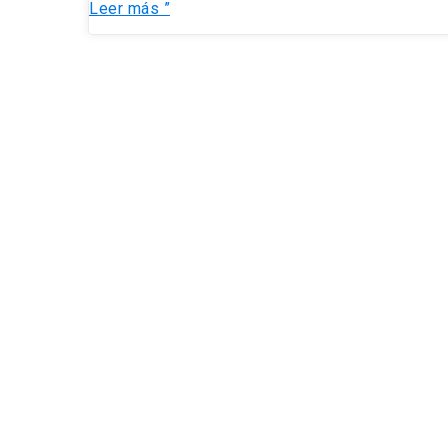
Leer más ”