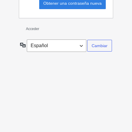
Acceder
Idioma