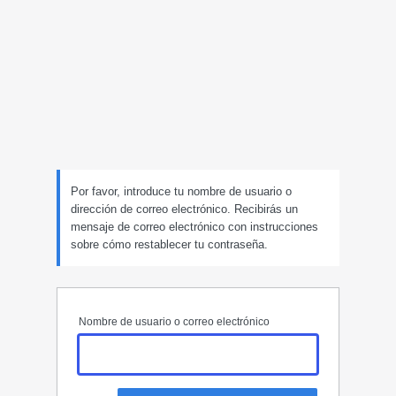
Contraseña
perdida
Por favor, introduce tu nombre de usuario o
dirección de correo electrónico. Recibirás un
mensaje de correo electrónico con instrucciones
sobre cómo restablecer tu contraseña.
Nombre de usuario o correo electrónico