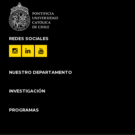
REDES SOCIALES
NUESTRO DEPARTAMENTO
INVESTIGACIÓN
PROGRAMAS