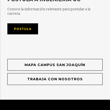
Conoce la información relevante para postular a la
carrera.
POSTULA
MAPA CAMPUS SAN JOAQUÍN
TRABAJA CON NOSOTROS