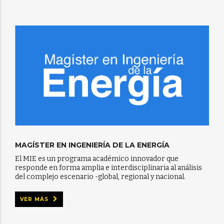
MAGÍSTER EN INGENIERÍA DE LA ENERGÍA
El MIE es un programa académico innovador que
responde en forma amplia e interdisciplinaria al análisis
del complejo escenario -global, regional y nacional.
VER MÁS