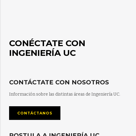
CONÉCTATE CON
INGENIERÍA UC
CONTÁCTATE CON NOSOTROS
Información sobre las distintas áreas de Ingeniería UC.
CONTÁCTANOS
POSTULA A INGENIERÍA UC