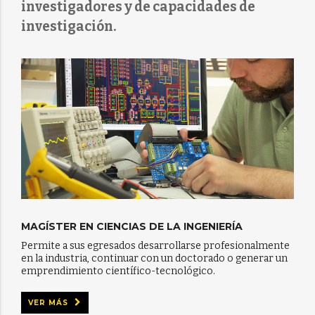
investigadores y de capacidades de
investigación.
MAGÍSTER EN CIENCIAS DE LA INGENIERÍA
Permite a sus egresados desarrollarse profesionalmente
en la industria, continuar con un doctorado o generar un
emprendimiento científico-tecnológico.
VER MÁS