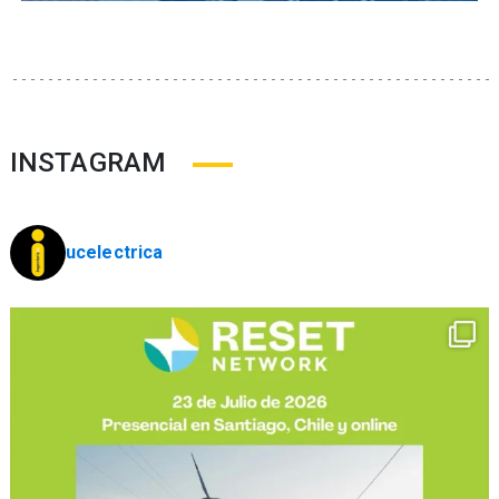
INSTAGRAM
ucelectrica