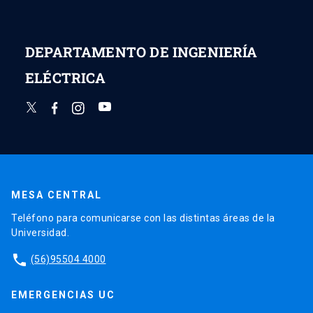
DEPARTAMENTO DE INGENIERÍA
ELÉCTRICA
MESA CENTRAL
Teléfono para comunicarse con las distintas áreas de la
Universidad.
phone
(56)95504 4000
EMERGENCIAS UC