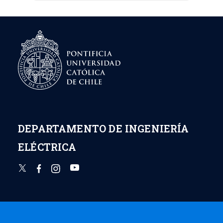
DEPARTAMENTO DE INGENIERÍA
ELÉCTRICA