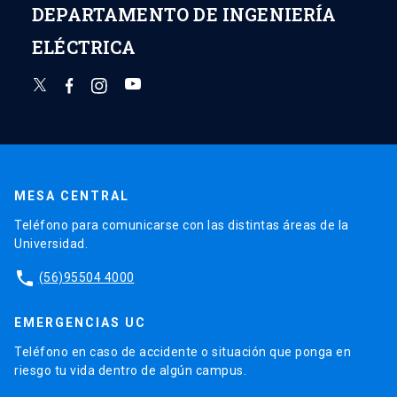
DEPARTAMENTO DE INGENIERÍA
ELÉCTRICA
MESA CENTRAL
Teléfono para comunicarse con las distintas áreas de la
Universidad.
phone
(56)95504 4000
EMERGENCIAS UC
Teléfono en caso de accidente o situación que ponga en
riesgo tu vida dentro de algún campus.