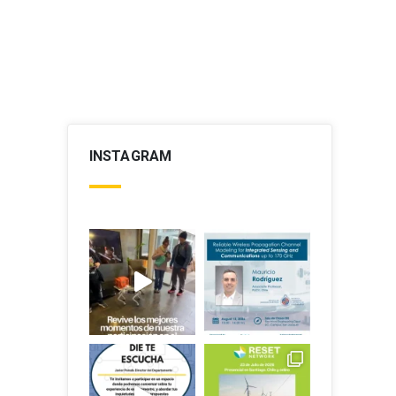
INSTAGRAM