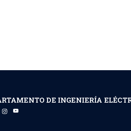
ARTAMENTO DE INGENIERÍA ELÉCT