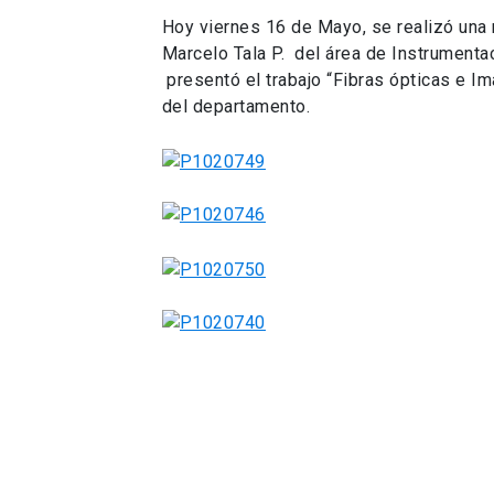
Hoy viernes 16 de Mayo, se realizó una
Marcelo Tala P. del área de Instrument
presentó el trabajo “Fibras ópticas e I
del departamento.