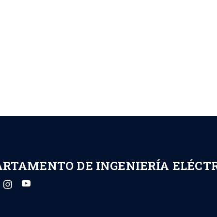
ARTAMENTO DE INGENIERÍA ELÉCT