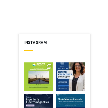
INSTAGRAM