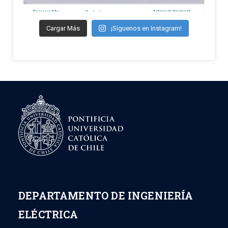
Cargar Más
¡Síguenos en Instagram!
DEPARTAMENTO DE INGENIERÍA
ELÉCTRICA