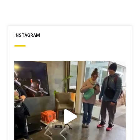
INSTAGRAM