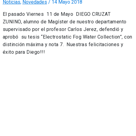
Noticias
,
Novedades
/
14 Mayo 2018
El pasado Viernes 11 de Mayo DIEGO CRUZAT
ZUNINO, alumno de Magíster de nuestro departamento
supervisado por el profesor Carlos Jerez, defendió y
aprobó su tesis “Electrostatic Fog Water Collection”, con
distinción máxima y nota 7. Nuestras felicitaciones y
éxito para Diego!!!