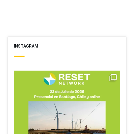
INSTAGRAM