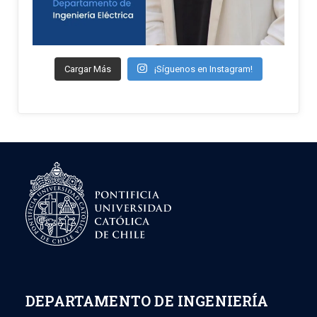
Cargar Más
¡Síguenos en Instagram!
DEPARTAMENTO DE INGENIERÍA