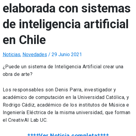
elaborada con sistemas
de inteligencia artificial
en Chile
Noticias
,
Novedades
/
29 Junio 2021
¿Puede un sistema de Inteligencia Artificial crear una
obra de arte?
Los responsables son Denis Parra, investigador y
académico de computación en la Universidad Católica, y
Rodrigo Cádiz, académico de los institutos de Música e
Ingeniería Eléctrica de la misma universidad, que forman
el CreativAI Lab UC.
****Ver Noticia completa****