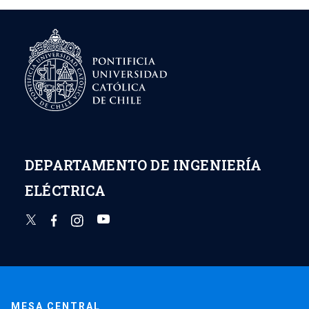
DEPARTAMENTO DE INGENIERÍA
ELÉCTRICA
MESA CENTRAL