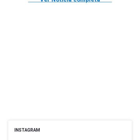
INSTAGRAM