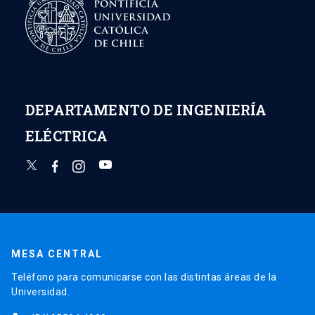
DEPARTAMENTO DE INGENIERÍA
ELÉCTRICA
MESA CENTRAL
Teléfono para comunicarse con las distintas áreas de la
Universidad.