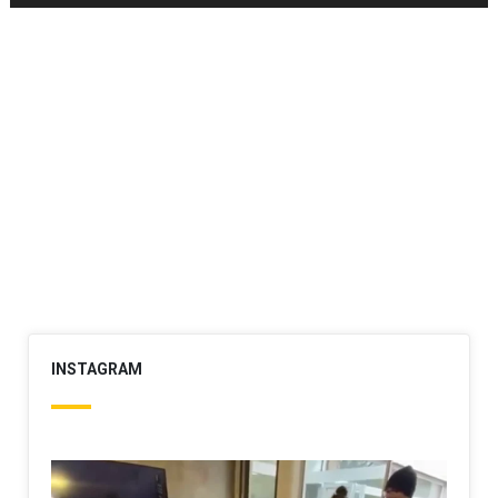
INSTAGRAM