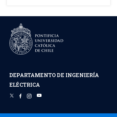
DEPARTAMENTO DE INGENIERÍA
ELÉCTRICA