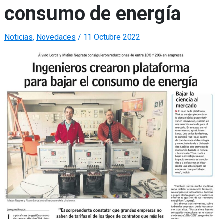
consumo de energía
Noticias
,
Novedades
/
11 Octubre 2022