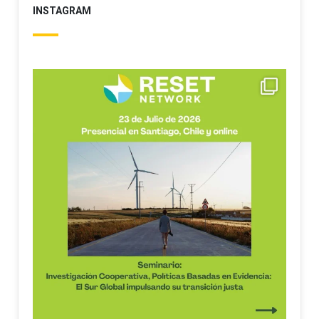
INSTAGRAM