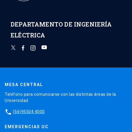
DEPARTAMENTO DE INGENIERÍA
ELÉCTRICA
MESA CENTRAL
Teléfono para comunicarse con las distintas áreas de la
Universidad.
phone
(56)95504 4000
EMERGENCIAS UC