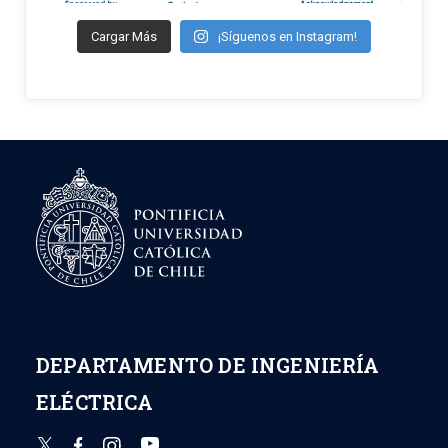
Cargar Más
¡Síguenos en Instagram!
DEPARTAMENTO DE INGENIERÍA
ELÉCTRICA