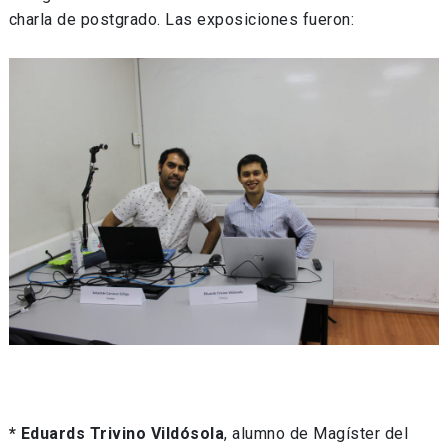
charla de postgrado. Las exposiciones fueron:
*
Eduards Trivino Vildósola
, alumno de Magíster del