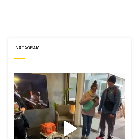
INSTAGRAM