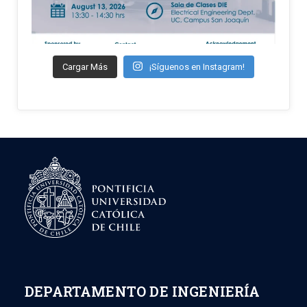
Cargar Más
¡Síguenos en Instagram!
DEPARTAMENTO DE INGENIERÍA