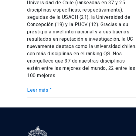
Universidad de Chile (rankeadas en 37 y 25
disciplinas específicas, respectivamente),
seguidas de la USACH (21), la Universidad de
Concepción (19) y la PUCV (12). Gracias a su
prestigio a nivel internacional y a sus buenos
resultados en reputación e investigación, la UC
nuevamente destaca como la universidad chilen
con más disciplinas en el ranking QS. Nos
enorgullece que 37 de nuestras disciplinas
estén entre las mejores del mundo, 22 entre las
100 mejores
Leer más ”