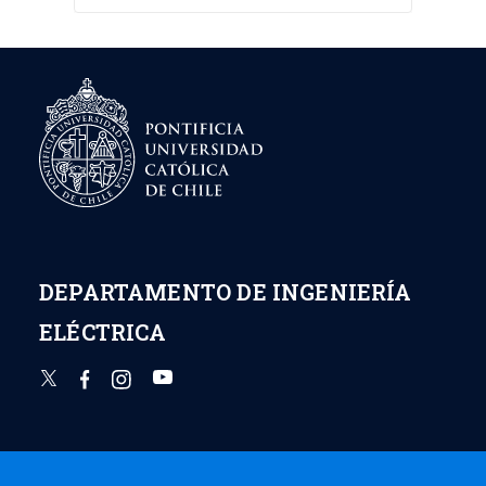
DEPARTAMENTO DE INGENIERÍA
ELÉCTRICA