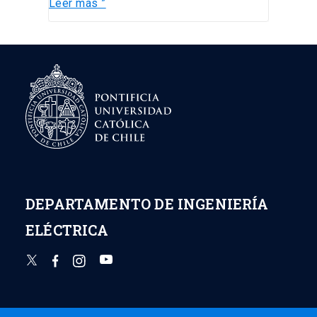
Leer más ”
DEPARTAMENTO DE INGENIERÍA
ELÉCTRICA