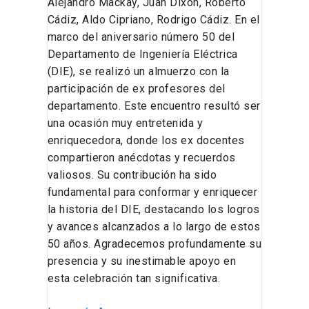
Alejandro Mackay, Juan Dixon, Roberto
Cádiz, Aldo Cipriano, Rodrigo Cádiz. En el
marco del aniversario número 50 del
Departamento de Ingeniería Eléctrica
(DIE), se realizó un almuerzo con la
participación de ex profesores del
departamento. Este encuentro resultó ser
una ocasión muy entretenida y
enriquecedora, donde los ex docentes
compartieron anécdotas y recuerdos
valiosos. Su contribución ha sido
fundamental para conformar y enriquecer
la historia del DIE, destacando los logros
y avances alcanzados a lo largo de estos
50 años. Agradecemos profundamente su
presencia y su inestimable apoyo en
esta celebración tan significativa.