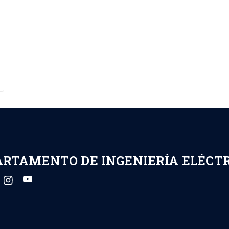
ARTAMENTO DE INGENIERÍA ELÉCT