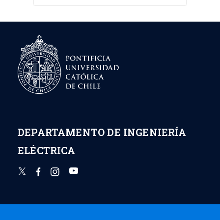
DEPARTAMENTO DE INGENIERÍA
ELÉCTRICA