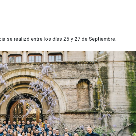
ia se realizó entre los días 25 y 27 de Septiembre.