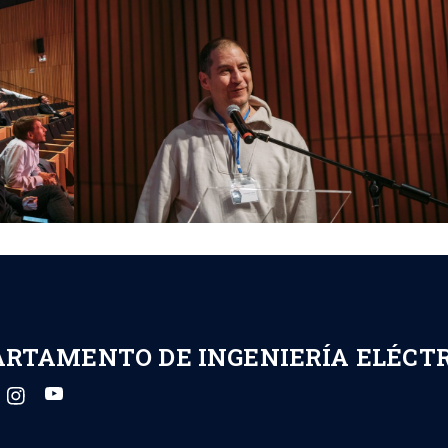
ARTAMENTO DE INGENIERÍA ELÉCT