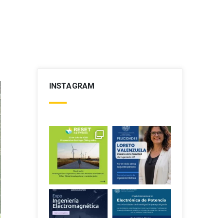
INSTAGRAM