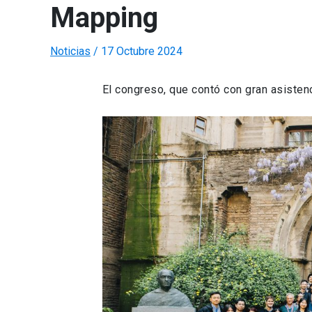
Mapping
Noticias
/
17 Octubre 2024
El congreso, que contó con gran asistenc