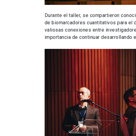
Durante el taller, se compartieron cono
de biomarcadores cuantitativos para el 
valiosas conexiones entre investigadores
importancia de continuar desarrollando