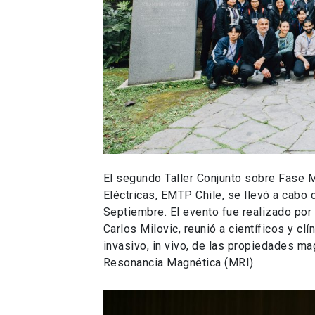
El segundo Taller Conjunto sobre Fase
Eléctricas, EMTP Chile, se llevó a cabo 
Septiembre. El evento fue realizado por
Carlos Milovic, reunió a científicos y cl
invasivo, in vivo, de las propiedades ma
Resonancia Magnética (MRI).