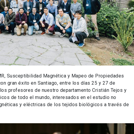
 MR, Susceptibilidad Magnética y Mapeo de Propiedades
con gran éxito en Santiago, entre los días 25 y 27 de
 los profesores de nuestro departamento Cristián Tejos y
ínicos de todo el mundo, interesados en el estudio no
gnéticas y eléctricas de los tejidos biológicos a través de