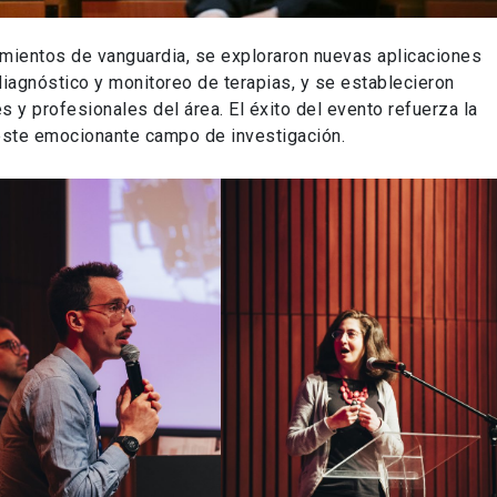
cimientos de vanguardia, se exploraron nuevas aplicaciones
diagnóstico y monitoreo de terapias, y se establecieron
 y profesionales del área. El éxito del evento refuerza la
 este emocionante campo de investigación.