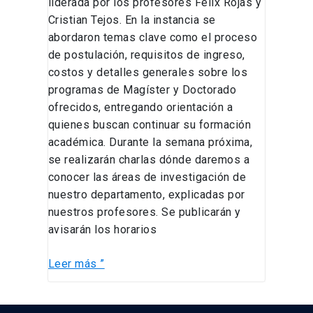
liderada por los profesores Félix Rojas y
Cristian Tejos. En la instancia se
abordaron temas clave como el proceso
de postulación, requisitos de ingreso,
costos y detalles generales sobre los
programas de Magíster y Doctorado
ofrecidos, entregando orientación a
quienes buscan continuar su formación
académica. Durante la semana próxima,
se realizarán charlas dónde daremos a
conocer las áreas de investigación de
nuestro departamento, explicadas por
nuestros profesores. Se publicarán y
avisarán los horarios
Leer más ”