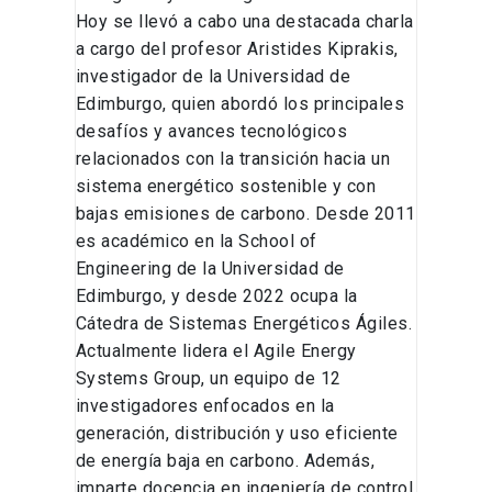
Hoy se llevó a cabo una destacada charla
a cargo del profesor Aristides Kiprakis,
investigador de la Universidad de
Edimburgo, quien abordó los principales
desafíos y avances tecnológicos
relacionados con la transición hacia un
sistema energético sostenible y con
bajas emisiones de carbono. Desde 2011
es académico en la School of
Engineering de la Universidad de
Edimburgo, y desde 2022 ocupa la
Cátedra de Sistemas Energéticos Ágiles.
Actualmente lidera el Agile Energy
Systems Group, un equipo de 12
investigadores enfocados en la
generación, distribución y uso eficiente
de energía baja en carbono. Además,
imparte docencia en ingeniería de control