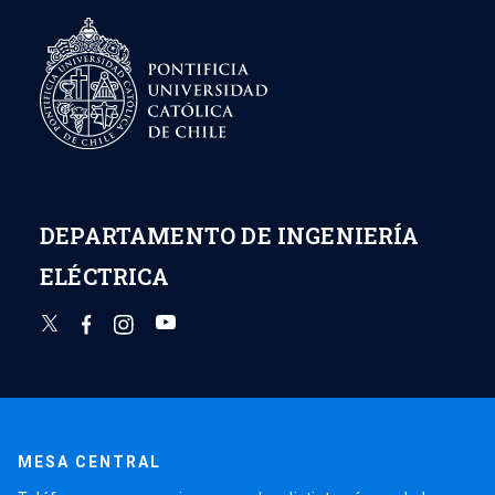
DEPARTAMENTO DE INGENIERÍA
ELÉCTRICA
MESA CENTRAL