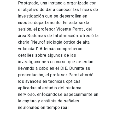
Postgrado, una instancia organizada con
el objetivo de dar a conocer las líneas de
investigación que se desarrollan en
nuestro departamento. En esta sexta
sesión, el profesor Vicente Parot , del
área Sistemas de Infotrmación, ofreció la
charla “Neurofisiología óptica de alta
velocidad” Además compartieron
detalles sobre algunos de las
investigaciones en curso que se están
llevando a cabo en el DIE. Durante su
presentación, el profesor Parot abordó
los avances en técnicas ópticas
aplicadas al estudio del sistema
nervioso, enfocándose especialmente en
la captura y análisis de señales
neuronales en tiempo real.