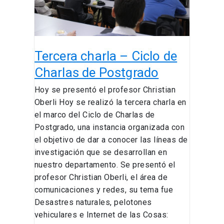
de
Postgrado
Tercera charla – Ciclo de
Charlas de Postgrado
Hoy se presentó el profesor Christian
Oberli Hoy se realizó la tercera charla en
el marco del Ciclo de Charlas de
Postgrado, una instancia organizada con
el objetivo de dar a conocer las líneas de
investigación que se desarrollan en
nuestro departamento. Se presentó el
profesor Christian Oberli, el área de
comunicaciones y redes, su tema fue
Desastres naturales, pelotones
vehiculares e Internet de las Cosas: