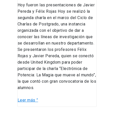
Hoy fueron las presentaciones de Javier
Pereda y Félix Rojas Hoy se realizó la
segunda charla en el marco del Ciclo de
Charlas de Postgrado, una instancia
organizada con el objetivo de dar a
conocer las líneas de investigación que
se desarrollan en nuestro departamento.
Se presentaron los profesores Félix
Rojas y Javier Pereda, quien se conectó
desde United Kingdom para poder
participar de la charla “Electrónica de
Potencia: La Magia que mueve al mundo”,
la que contó con gran convocatoria de los
alumnos.
Leer más ”