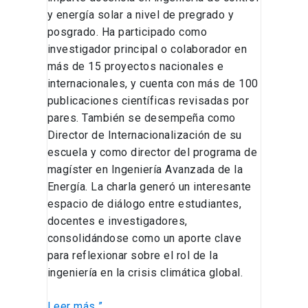
y energía solar a nivel de pregrado y
posgrado. Ha participado como
investigador principal o colaborador en
más de 15 proyectos nacionales e
internacionales, y cuenta con más de 100
publicaciones científicas revisadas por
pares. También se desempeña como
Director de Internacionalización de su
escuela y como director del programa de
magíster en Ingeniería Avanzada de la
Energía. La charla generó un interesante
espacio de diálogo entre estudiantes,
docentes e investigadores,
consolidándose como un aporte clave
para reflexionar sobre el rol de la
ingeniería en la crisis climática global.
Leer más ”