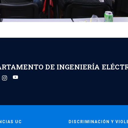
ARTAMENTO DE INGENIERÍA ELÉCT
NCIAS UC
DISCRIMINACIÓN Y VIOL