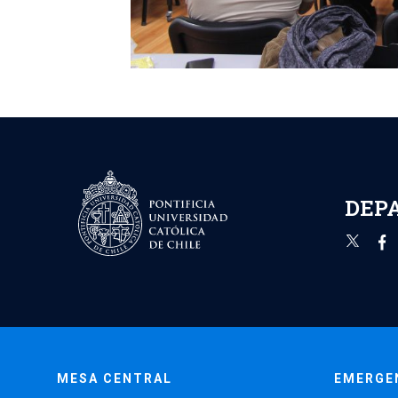
DEP
MESA CENTRAL
EMERGE