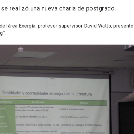
 se realizó una nueva charla de postgrado.
del área Energía, profesor supervisor David Watts, presentó
g”.