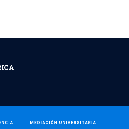
RICA
ENCIA
MEDIACIÓN UNIVERSITARIA