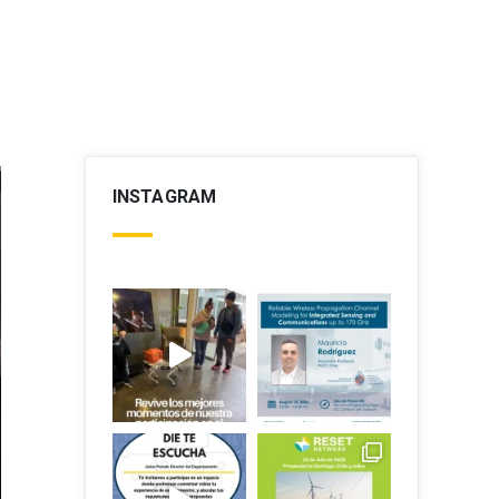
INSTAGRAM