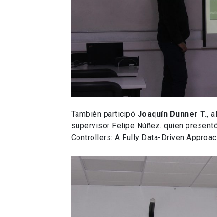
También participó
Joaquín Dunner T.
, 
supervisor Felipe Núñez. quien presentó
Controllers: A Fully Data-Driven Approac