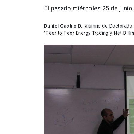
El pasado miércoles 25 de junio,
Daniel Castro D.
, alumno de Doctorado 
“Peer to Peer Energy Trading y Net Billin