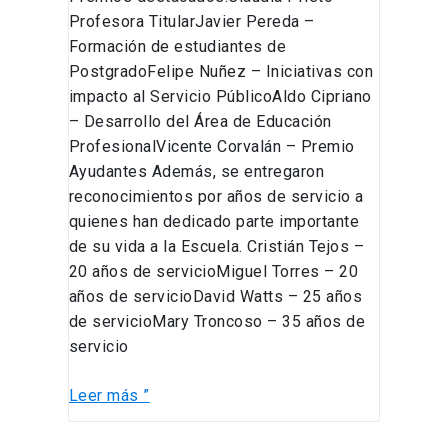
Profesora TitularJavier Pereda –
Formación de estudiantes de
PostgradoFelipe Nuñez – Iniciativas con
impacto al Servicio PúblicoAldo Cipriano
– Desarrollo del Área de Educación
ProfesionalVicente Corvalán – Premio
Ayudantes Además, se entregaron
reconocimientos por años de servicio a
quienes han dedicado parte importante
de su vida a la Escuela. Cristián Tejos –
20 años de servicioMiguel Torres – 20
años de servicioDavid Watts – 25 años
de servicioMary Troncoso – 35 años de
servicio
Leer más ”