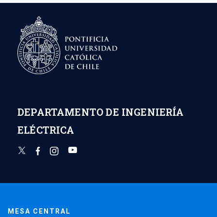
DEPARTAMENTO DE INGENIERÍA
ELÉCTRICA
MESA CENTRAL