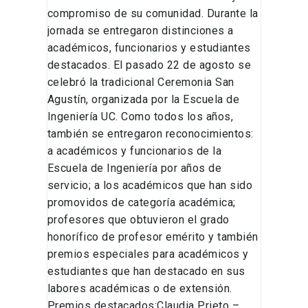
compromiso de su comunidad. Durante la
jornada se entregaron distinciones a
académicos, funcionarios y estudiantes
destacados. El pasado 22 de agosto se
celebró la tradicional Ceremonia San
Agustín, organizada por la Escuela de
Ingeniería UC. Como todos los años,
también se entregaron reconocimientos:
a académicos y funcionarios de la
Escuela de Ingeniería por años de
servicio; a los académicos que han sido
promovidos de categoría académica;
profesores que obtuvieron el grado
honorífico de profesor emérito y también
premios especiales para académicos y
estudiantes que han destacado en sus
labores académicas o de extensión.
Premios destacados:Claudia Prieto –