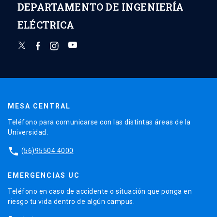
DEPARTAMENTO DE INGENIERÍA
ELÉCTRICA
MESA CENTRAL
Teléfono para comunicarse con las distintas áreas de la
Universidad.
phone
(56)95504 4000
EMERGENCIAS UC
Teléfono en caso de accidente o situación que ponga en
riesgo tu vida dentro de algún campus.