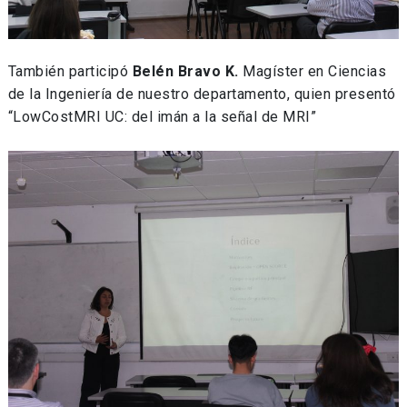
También participó
Belén Bravo K.
Magíster en Ciencias
de la Ingeniería de nuestro departamento, quien presentó
“LowCostMRI UC: del imán a la señal de MRI”