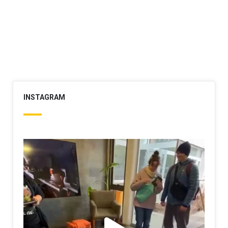
INSTAGRAM