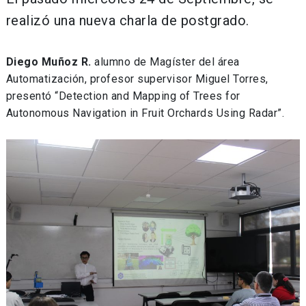
realizó una nueva charla de postgrado.
Diego Muñoz R.
alumno de Magíster del área
Automatización, profesor supervisor Miguel Torres,
presentó “Detection and Mapping of Trees for
Autonomous Navigation in Fruit Orchards Using Radar”.