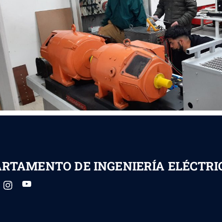
RTAMENTO DE INGENIERÍA ELÉCTRI