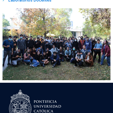
Laboratorios Docentes