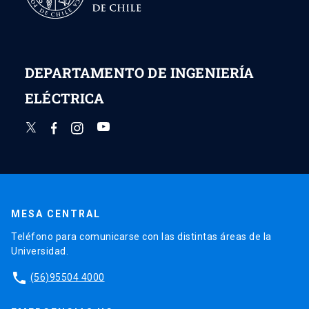
DEPARTAMENTO DE INGENIERÍA
ELÉCTRICA
MESA CENTRAL
Teléfono para comunicarse con las distintas áreas de la
Universidad.
phone
(56)95504 4000