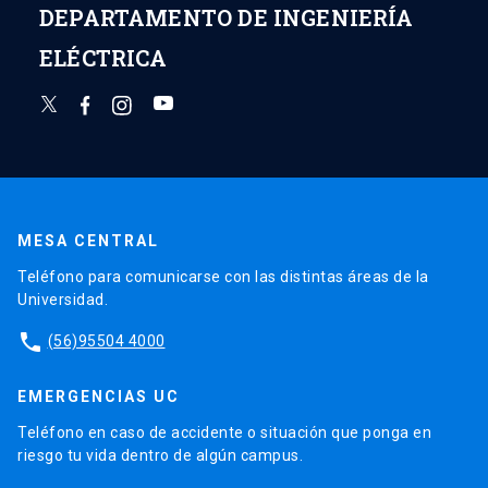
DEPARTAMENTO DE INGENIERÍA
ELÉCTRICA
MESA CENTRAL
Teléfono para comunicarse con las distintas áreas de la
Universidad.
phone
(56)95504 4000
EMERGENCIAS UC
Teléfono en caso de accidente o situación que ponga en
riesgo tu vida dentro de algún campus.