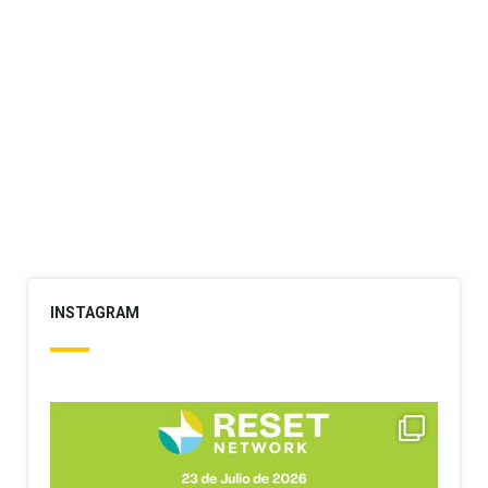
INSTAGRAM