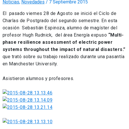
Noticias
,
Novedades
/
7 Septiembre 2015
El pasado viernes 28 de Agosto se inició el Ciclo de
Charlas de Postgrado del segundo semestre. En esta
ocasión Sebastián Espinoza, alumno de magíster del
profesor Hugh Rudnick, del área Energía expuso
“Multi-
phase resilience assessment of electric power
systems throughout the impact of natural disasters.”
que trató sobre su trabajo realizado durante una pasantía
en Manchester University.
Asistieron alumnos y profesores.