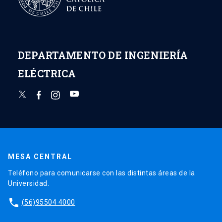
DEPARTAMENTO DE INGENIERÍA
ELÉCTRICA
MESA CENTRAL
Teléfono para comunicarse con las distintas áreas de la
Universidad.
phone
(56)95504 4000