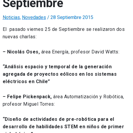
Septiembre
Noticias
,
Novedades
/
28 Septiembre 2015
El pasado viernes 25 de Septiembre se realizaron dos
nuevas charlas:
– Nicolás Oses,
área Energía, profesor David Watts:
“Análisis espacio y temporal de la generación
agregada de proyectos eólicos en los sistemas
eléctricos en Chile”
– Felipe Pickenpack,
área Automatización y Robótica,
profesor Miguel Torres:
“Diseño de actividades de pre-robótica para el
desarrollo de habilidades STEM en niños de primer