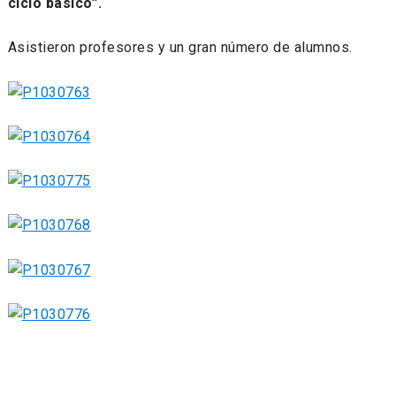
ciclo básico”.
Asistieron profesores y un gran número de alumnos.