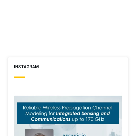
INSTAGRAM