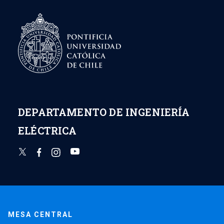
DEPARTAMENTO DE INGENIERÍA
ELÉCTRICA
MESA CENTRAL