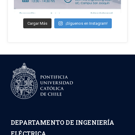
Cargar Más
¡Síguenos en Instagram!
DEPARTAMENTO DE INGENIERÍA
ELÉCTRICA