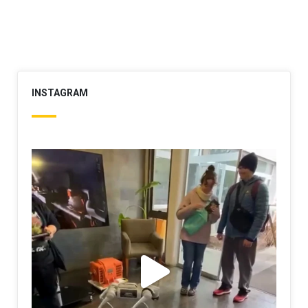
INSTAGRAM