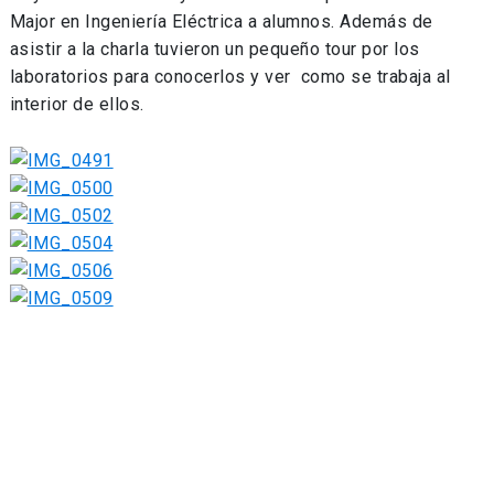
Major en Ingeniería Eléctrica a alumnos. Además de
asistir a la charla tuvieron un pequeño tour por los
laboratorios para conocerlos y ver como se trabaja al
interior de ellos.