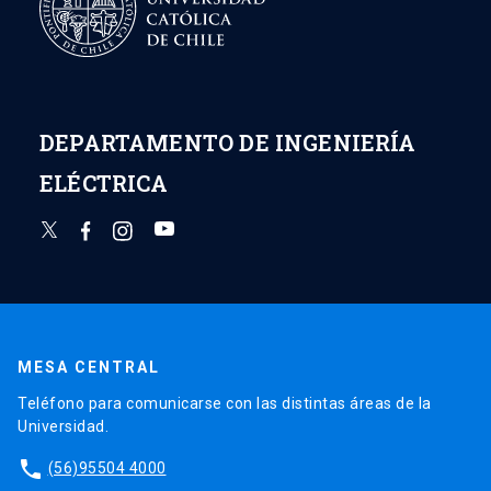
DEPARTAMENTO DE INGENIERÍA
ELÉCTRICA
MESA CENTRAL
Teléfono para comunicarse con las distintas áreas de la
Universidad.
phone
(56)95504 4000