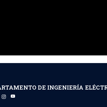
ARTAMENTO DE INGENIERÍA ELÉCT