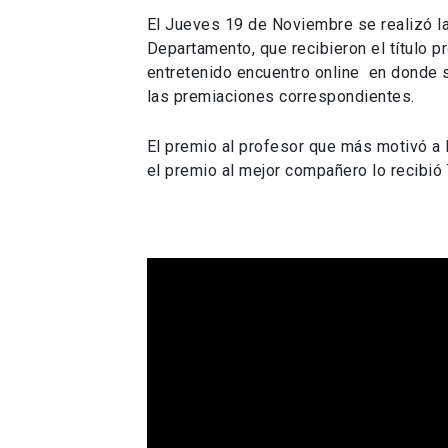
El Jueves 19 de Noviembre se realizó l
Departamento, que recibieron el título p
entretenido encuentro online en donde s
las premiaciones correspondientes.
El premio al profesor que más motivó a
el premio al mejor compañero lo recibió