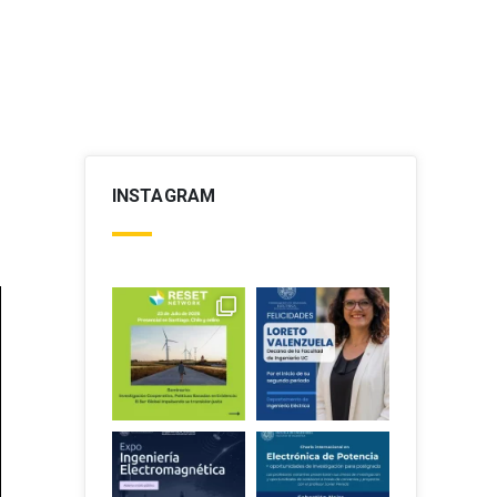
INSTAGRAM