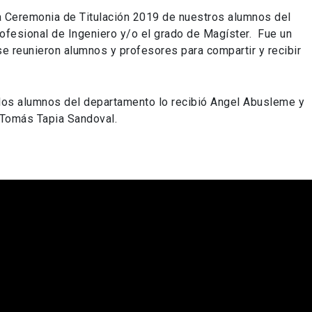
a Ceremonia de Titulación 2019 de nuestros alumnos del
rofesional de Ingeniero y/o el grado de Magíster. Fue un
e reunieron alumnos y profesores para compartir y recibir
 los alumnos del departamento lo recibió Angel Abusleme y
 Tomás Tapia Sandoval.