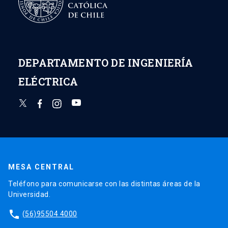
DEPARTAMENTO DE INGENIERÍA
ELÉCTRICA
MESA CENTRAL
Teléfono para comunicarse con las distintas áreas de la
Universidad.
phone
(56)95504 4000