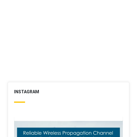
INSTAGRAM