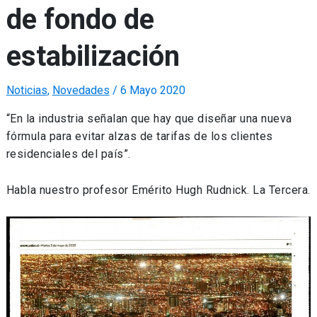
de fondo de
estabilización
Noticias
,
Novedades
/
6 Mayo 2020
“En la industria señalan que hay que diseñar una nueva
fórmula para evitar alzas de tarifas de los clientes
residenciales del país”.
Habla nuestro profesor Emérito Hugh Rudnick. La Tercera.