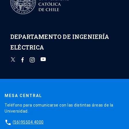
DEPARTAMENTO DE INGENIERÍA
ELÉCTRICA
MESA CENTRAL
Teléfono para comunicarse con las distintas áreas de la
Universidad.
phone
(56)95504 4000