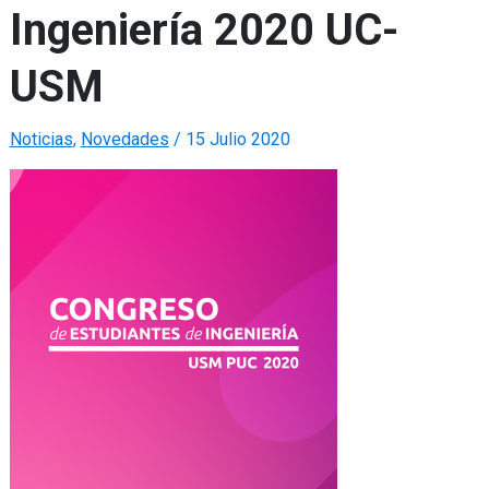
Ingeniería 2020 UC-
USM
Noticias
,
Novedades
/
15 Julio 2020