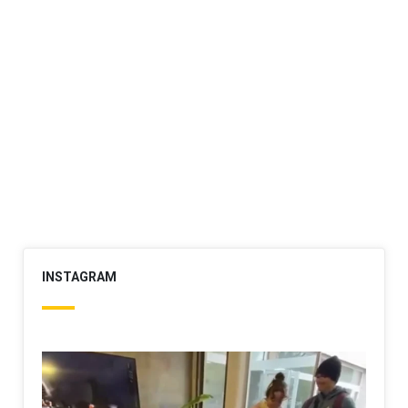
INSTAGRAM