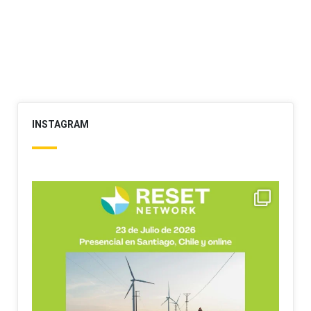
INSTAGRAM