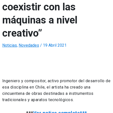
coexistir con las
máquinas a nivel
creativo”
Noticias
,
Novedades
/
19 Abril 2021
Ingeniero y compositor, activo promotor del desarrollo de
esa disciplina en Chile, el artista ha creado una
cincuentena de obras destinadas a instrumentos
tradicionales y aparatos tecnológicos.
***
Ver notica completa***