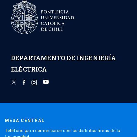
DEPARTAMENTO DE INGENIERÍA
ELÉCTRICA
MESA CENTRAL
Teléfono para comunicarse con las distintas áreas de la
Universidad.