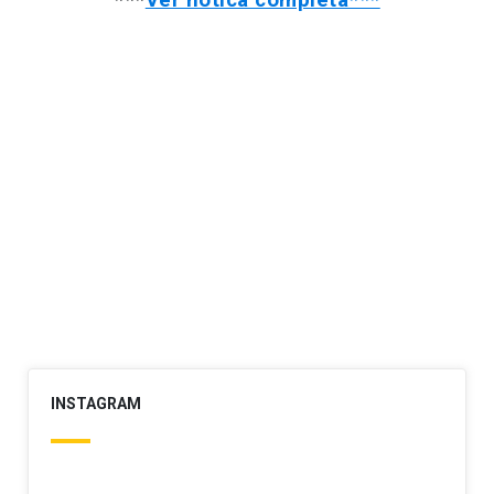
INSTAGRAM