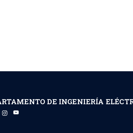
ARTAMENTO DE INGENIERÍA ELÉCT