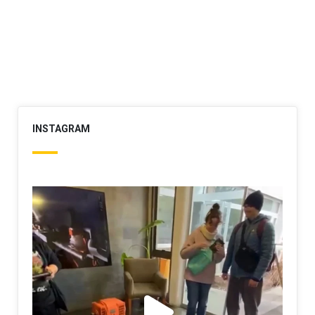
INSTAGRAM