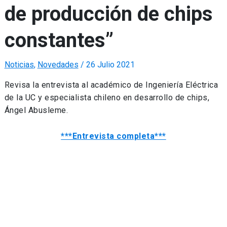
de producción de chips
constantes”
Noticias
,
Novedades
/
26 Julio 2021
Revisa la entrevista al académico de Ingeniería Eléctrica
de la UC y especialista chileno en desarrollo de chips,
Ángel Abusleme.
***Entrevista completa***