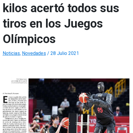
kilos acertó todos sus
tiros en los Juegos
Olímpicos
Noticias
,
Novedades
/
28 Julio 2021