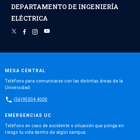
DEPARTAMENTO DE INGENIERÍA
ELÉCTRICA
MESA CENTRAL
Teléfono para comunicarse con las distintas áreas de la
Universidad.
phone
(56)95504 4000
EMERGENCIAS UC
Teléfono en caso de accidente o situación que ponga en
riesgo tu vida dentro de algún campus.