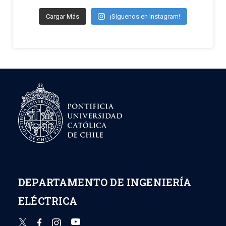
Cargar Más
¡Síguenos en Instagram!
DEPARTAMENTO DE INGENIERÍA
ELÉCTRICA