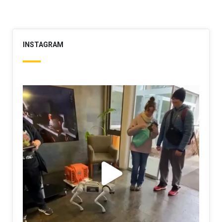
INSTAGRAM