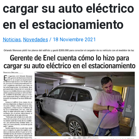
cargar su auto eléctrico
en el estacionamiento
Noticias
,
Novedades
/
18 Noviembre 2021