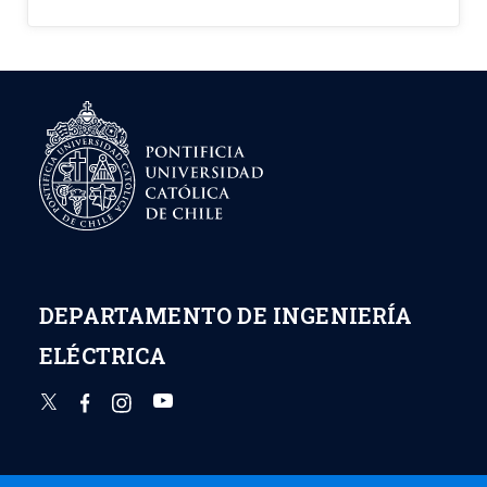
DEPARTAMENTO DE INGENIERÍA
ELÉCTRICA