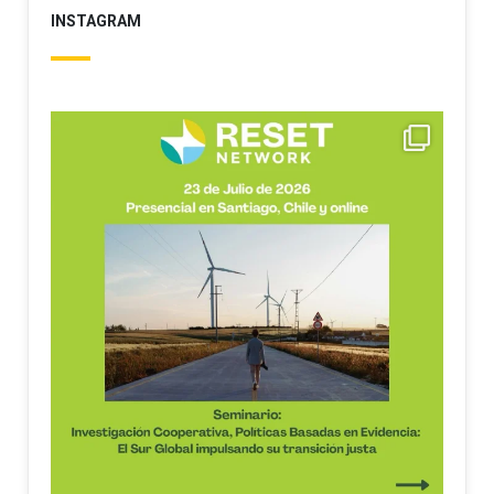
INSTAGRAM