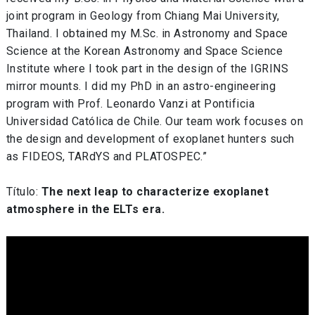
joint program in Geology from Chiang Mai University,
Thailand. I obtained my M.Sc. in Astronomy and Space
Science at the Korean Astronomy and Space Science
Institute where I took part in the design of the IGRINS
mirror mounts. I did my PhD in an astro-engineering
program with Prof. Leonardo Vanzi at Pontificia
Universidad Católica de Chile. Our team work focuses on
the design and development of exoplanet hunters such
as FIDEOS, TARdYS and PLATOSPEC.”
Título:
The next leap to characterize exoplanet
atmosphere in the ELTs era.