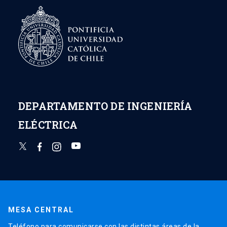
DEPARTAMENTO DE INGENIERÍA
ELÉCTRICA
MESA CENTRAL
Teléfono para comunicarse con las distintas áreas de la