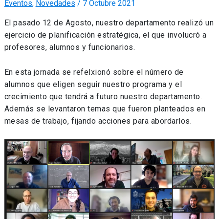
Eventos
,
Novedades
/
7 Octubre 2021
El pasado 12 de Agosto, nuestro departamento realizó un
ejercicio de planificación estratégica, el que involucró a
profesores, alumnos y funcionarios.
En esta jornada se refelxionó sobre el número de
alumnos que eligen seguir nuestro programa y el
crecimiento que tendrá a futuro nuestro departamento.
Además se levantaron temas que fueron planteados en
mesas de trabajo, fijando acciones para abordarlos.