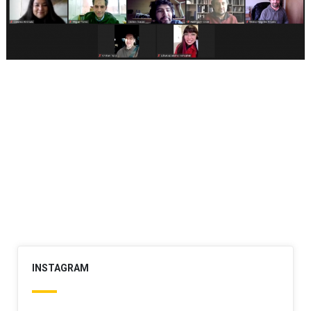
INSTAGRAM