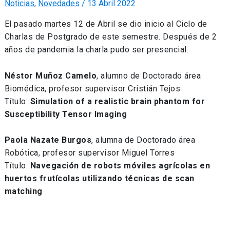
Noticias
,
Novedades
/
13 Abril 2022
El pasado martes 12 de Abril se dio inicio al Ciclo de
Charlas de Postgrado de este semestre. Después de 2
años de pandemia la charla pudo ser presencial.
Néstor Muñoz Camelo
, alumno de Doctorado área
Biomédica, profesor supervisor Cristián Tejos
Título:
Simulation of a realistic brain phantom for
Susceptibility Tensor Imaging
Paola Nazate Burgos
, alumna de Doctorado área
Robótica, profesor supervisor Miguel Torres
Título:
Navegación de robots móviles agrícolas en
huertos frutícolas utilizando técnicas de scan
matching