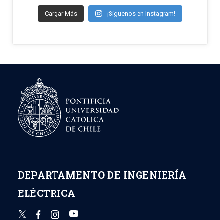
Cargar Más
¡Síguenos en Instagram!
DEPARTAMENTO DE INGENIERÍA
ELÉCTRICA