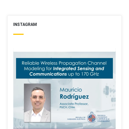
INSTAGRAM