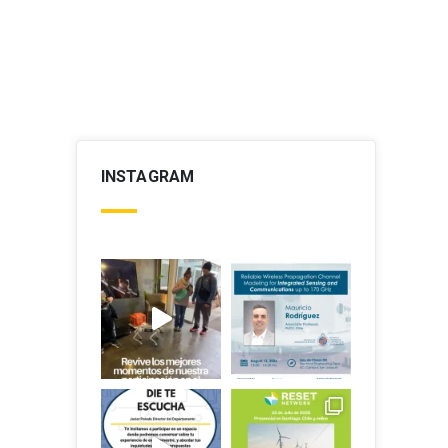
INSTAGRAM