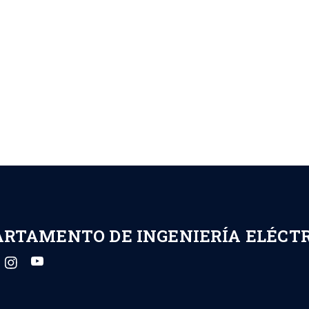
ARTAMENTO DE INGENIERÍA ELÉCT